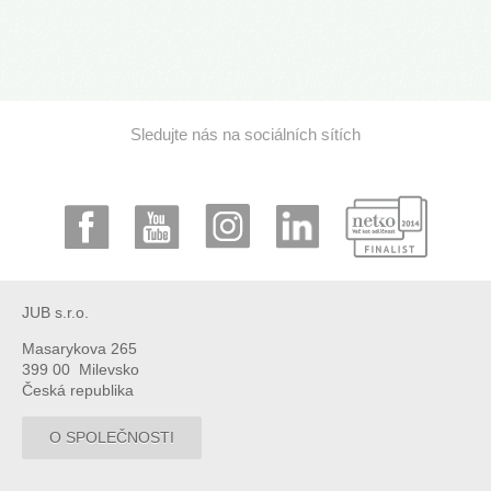
Sledujte nás na sociálních sítích
JUB s.r.o.
Masarykova 265
399 00 Milevsko
Česká republika
O SPOLEČNOSTI