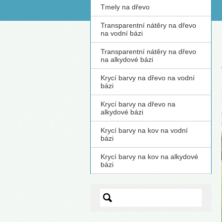
Tmely na dřevo
S
Transparentní nátěry na dřevo
na vodní bázi
Transparentní nátěry na dřevo
na alkydové bázi
Krycí barvy na dřevo na vodní
bázi
Krycí barvy na dřevo na
alkydové bázi
Krycí barvy na kov na vodní
bázi
Krycí barvy na kov na alkydové
bázi