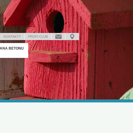
KONTAKTY
PROFI CLUB
ANA BETONU