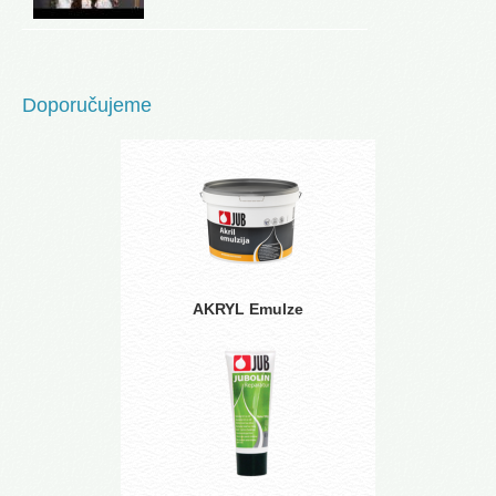
Doporučujeme
AKRYL Emulze