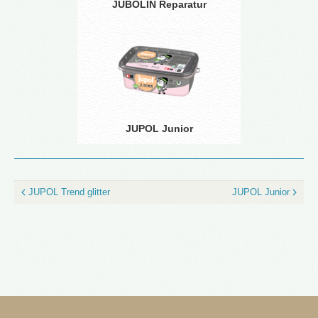
JUBOLIN Reparatur
JUPOL Junior
JUPOL Trend glitter
JUPOL Junior