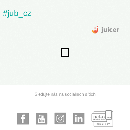
#jub_cz
Sledujte nás na sociálních sítích