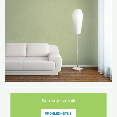
Barevný vzorník
PROHLÉDNĚTE SI