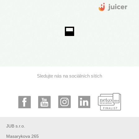
Sledujte nás na sociálních sítích
JUB s.r.o.
Masarykova 265