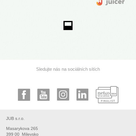
Sledujte nás na sociálních sítích
JUB s.r.o.
Masarykova 265
399 00 Milevsko