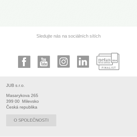
Sledujte nás na sociálních sítích
JUB s.r.o.
Masarykova 265
399 00 Milevsko
Česká republika
O SPOLEČNOSTI