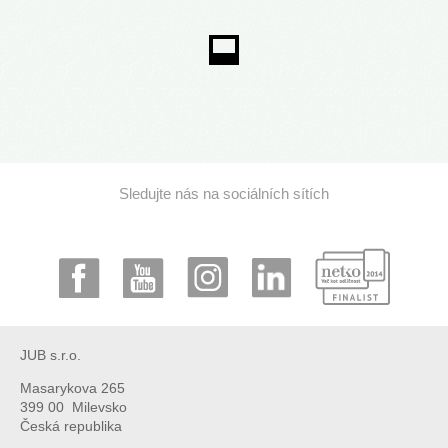
Sledujte nás na sociálních sítích
JUB s.r.o.
Masarykova 265
399 00 Milevsko
Česká republika