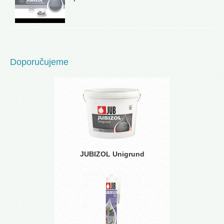
Doporučujeme
JUBIZOL Unigrund