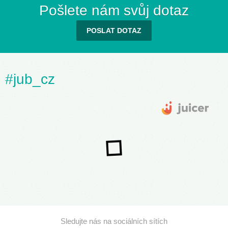
Pošlete nám svůj dotaz
POSLAT DOTAZ
#jub_cz
Sledujte nás na sociálních sítích