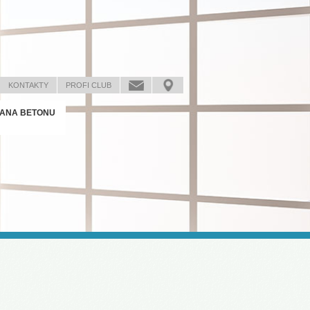
KONTAKTY
PROFI CLUB
ANA BETONU